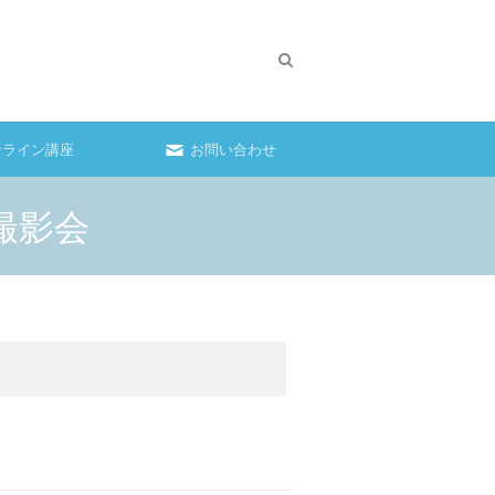
ンライン講座
お問い合わせ
撮影会