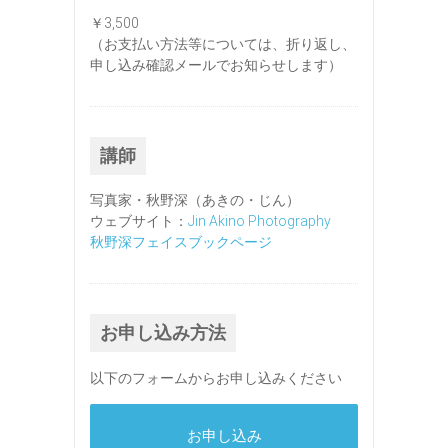
￥3,500
（お支払い方法等については、折り返し、
申し込み確認メールでお知らせします）
講師
写真家・秋野深（あきの・じん）
ウェブサイト：
Jin Akino Photography
秋野深フェイスブックページ
お申し込み方法
以下のフォームからお申し込みください
お申し込み