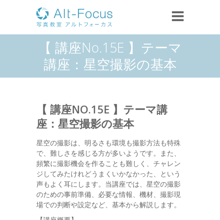
【 講座No.15E 】テーマ
講座：星空撮影の基本
【 講座NO.15E 】テーマ講
座：星空撮影の基本
星空の撮影は、明るさも環境も撮影方法も特殊
で、難しさを感じる方が多いようです。また、
頻繁に撮影機会を作ることも難しく、チャレン
ジしてみたけれどうまくいかなかった、という
声もよく耳にします。当講座では、星空の撮影
のための事前準備、必要な情報、機材、撮影現
場での判断や設定など、基本から解説します。