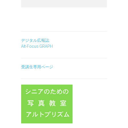
デジタル広報誌
Alt-Focus GRAPH
受講生専用ページ