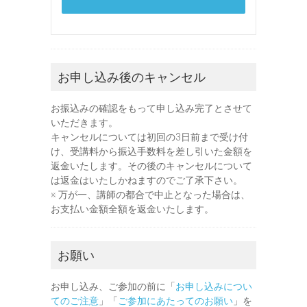
お申し込み後のキャンセル
お振込みの確認をもって申し込み完了とさせて
いただきます。
キャンセルについては初回の3日前まで受け付
け、受講料から振込手数料を差し引いた金額を
返金いたします。その後のキャンセルについて
は返金はいたしかねますのでご了承下さい。
※ 万が一、講師の都合で中止となった場合は、
お支払い金額全額を返金いたします。
お願い
お申し込み、ご参加の前に「
お申し込みについ
てのご注意
」「
ご参加にあたってのお願い
」を