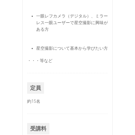
一眼レフカメラ（デジタル）、ミラー
レス一眼ユーザーで星空撮影に興味が
ある方
星空撮影について基本から学びたい方
・・・等など
定員
約15名
受講料