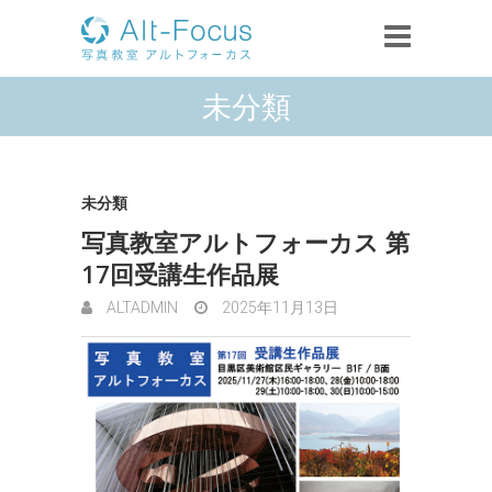
未分類
未分類
写真教室アルトフォーカス 第
17回受講生作品展
ALTADMIN
2025年11月13日