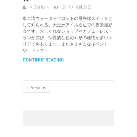
ALTADMIN
2019年9月22日
東京湾ウォーターフロントの最先端スポットと
して知られる、天王洲アイル近辺での夜景撮影
会です。おしゃれなショップやカフェ、レスト
ランが並び、個性的な色彩や形の建物が多いエ
リアでもあります。またさまざまなイベント
や、ドラマ・…
CONTINUE READING
« Previous