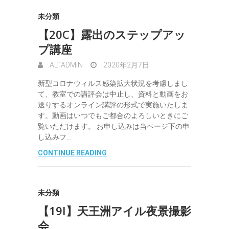
未分類
【20C】露出のステップアッ
プ講座
ALTADMIN
2020年2月7日
新型コロナウィルス感染拡大状況を考慮しまし
て、教室での講評会は中止し、資料と動画をお
送りするオンライン講評の形式で実施いたしま
す。動画はいつでもご都合のよろしいときにご
覧いただけます。 お申し込みは当ページ下の申
し込みフ…
CONTINUE READING
未分類
【19I】天王洲アイル夜景撮影
会