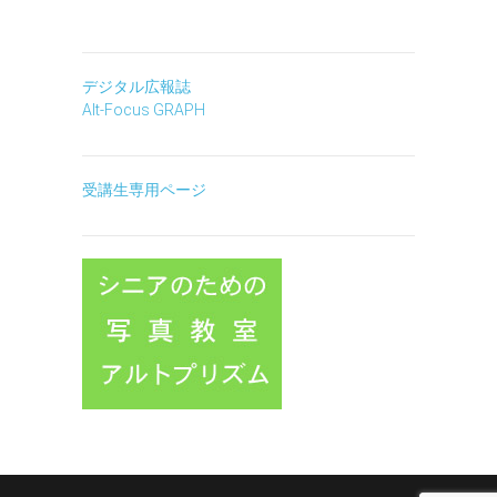
デジタル広報誌
Alt-Focus GRAPH
受講生専用ページ