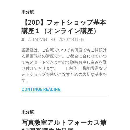
未分類
【20D】フォトショップ基本
講座１（オンライン講座）
ALTADMIN
2020年4月7日
当講座は、ご自宅でいつでも何度でもご覧頂け
る動画教材の講座です。ご都合に合わせていつ
でもスタートできますので随時お申し込みを受
け付けております。 ［ 内容 ］ 機能豊富なフ
ォトショップを使いこなすための大切な基本を
学…
CONTINUE READING
未分類
写真教室アルトフォーカス第