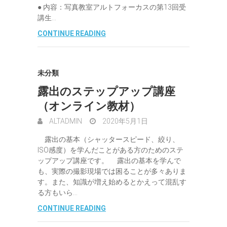
● 内容：写真教室アルトフォーカスの第13回受
講生…
CONTINUE READING
未分類
露出のステップアップ講座
（オンライン教材）
ALTADMIN
2020年5月1日
露出の基本（シャッタースピード、絞り、
ISO感度）を学んだことがある方のためのステ
ップアップ講座です。 露出の基本を学んで
も、実際の撮影現場では困ることが多々ありま
す。また、知識が増え始めるとかえって混乱す
る方もいら…
CONTINUE READING